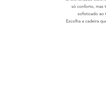
só conforto, mas 
sofisticado ao
Escolha a cadeira qu